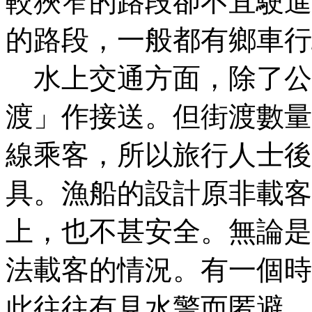
較狹窄的路段卻不宜駛進
的路段，一般都有鄉車行
水上交通方面，除了公
渡」作接送。但街渡數量
線乘客，所以旅行人士後
具。漁船的設計原非載客
上，也不甚安全。無論是
法載客的情況。有一個時
此往往有見水警而匿避，