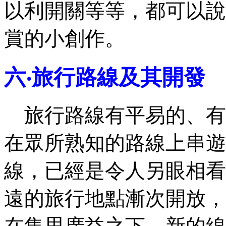
以利開關等等，都可以說
賞的小創作。
六‧旅行路線及其開發
旅行路線有平易的、有
在眾所熟知的路線上串遊
線，已經是令人另眼相看
遠的旅行地點漸次開放，