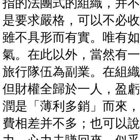
指的法團式的組織，并不
是要求嚴格，可以不必收
雖不具形而有實。唯有如
氣。在此以外，當然有一
旅行隊伍為副業。在組織
但財權全歸於一人，盈虧
潤是「薄利多銷」而來，
費相差并不多；也可以說