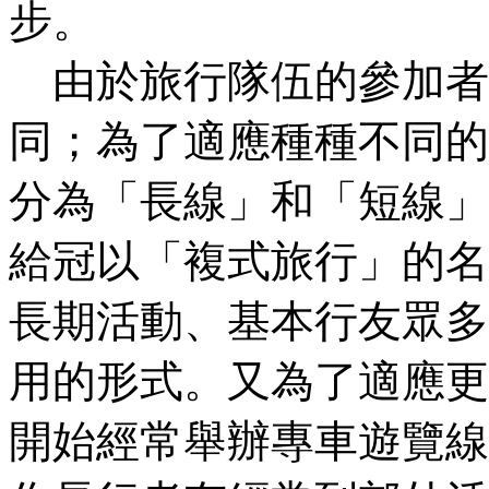
步。
由於旅行隊伍的參加者
同；為了適應種種不同的
分為「長線」和「短線」
給冠以「複式旅行」的名
長期活動、基本行友眾多
用的形式。又為了適應更
開始經常舉辦專車遊覽線