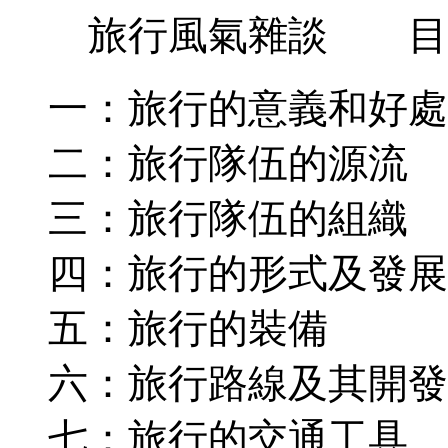
旅行風氣雜談 目
一：旅行的意義和好處
二：旅行隊伍的源流
三：旅行隊伍的組織
四：旅行的形式及發展
五：旅行的裝備
六：旅行路線及其開發
七：旅行的交通工具