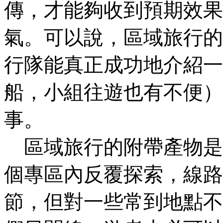
傳，才能夠收到預期效果
氣。可以說，區域旅行的
行隊能真正成功地介紹一
船，小組往遊也有不便）
事。
區域旅行的附帶產物是
個專區內反覆探索，線路
節，但對一些常到地點不