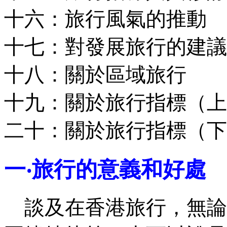
十六：旅行風氣的推動
十七：對發展旅行的建議
十八：關於區域旅行
十九：關於旅行指標（上
二十：關於旅行指標（下
一‧旅行的意義和好處
談及在香港旅行，無論