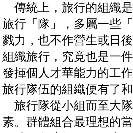
傳統上，旅行的組織是
旅行「隊」，多屬一些「
戮力，也不作營生或日後
組織旅行，究竟也是一件
發揮個人才華能力的工作
旅行隊伍的組織便有了和
旅行隊從小組而至大隊
素。群體組合最理想的當