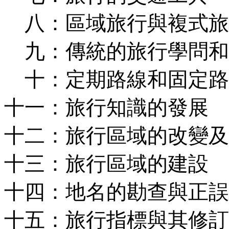
八：區域旅行與複式旅
九：傳統的旅行學問和
十：定期路線和固定路
十一：旅行知識的發展
十二：旅行區域的改變及
十三：旅行區域的建設
十四：地名的勘查與正誤
十五：旅行指標與其修訂