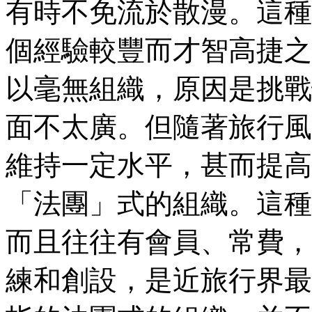
有時不免流於散漫。這種
個經驗較豐而才智高捷之
以毫無組織，原因是挑戰
面不太廣。但隨著旅行風
維持一定水平，甚而提高
「法團」式的組織。這種
而且往往有會員、常費，
練和創設，是近旅行界最