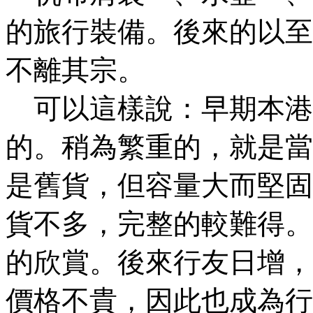
的旅行裝備。後來的以至
不離其宗。
可以這樣說：早期本港
的。稍為繁重的，就是當
是舊貨，但容量大而堅固
貨不多，完整的較難得。
的欣賞。後來行友日增，
價格不貴，因此也成為行