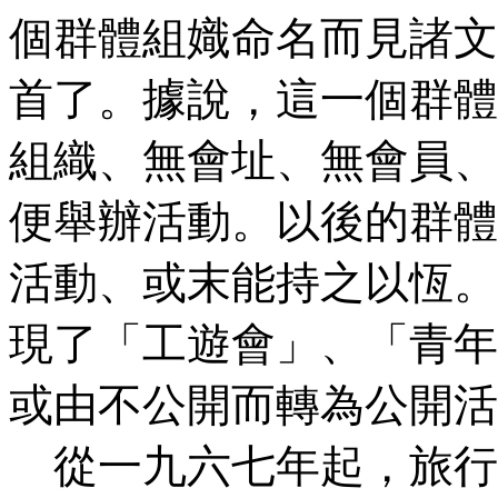
個群體組嬂命名而見諸文
首了。據說，這一個群體
組織、無會址、無會員、
便舉辦活動。以後的群體
活動、或末能持之以恆。
現了「工遊會」、「青年
或由不公開而轉為公開活
從一九六七年起，旅行