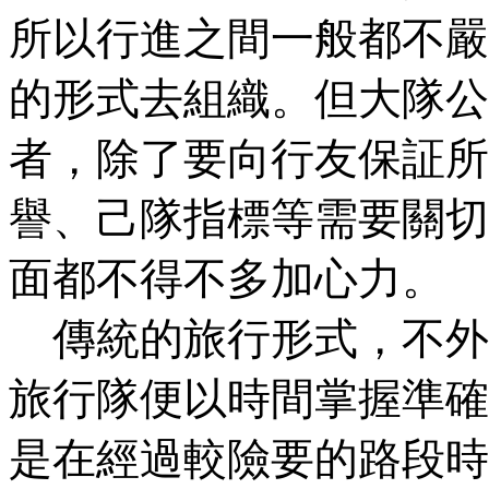
所以行進之間一般都不嚴
的形式去組織。但大隊公
者，除了要向行友保証所
譽、己隊指標等需要關切
面都不得不多加心力。
傳統的旅行形式，不外
旅行隊便以時間掌握準確
是在經過較險要的路段時