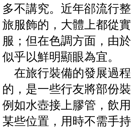
多不講究。近年郤流行整
旅服飾的，大體上都從實
服；但在色調方面，由於
似乎以鮮明顯眼為宜。
在旅行裝備的發展過程
的，是一些行友將部份裝
例如水壺接上膠管，飲用
某些位置，用時不需手持