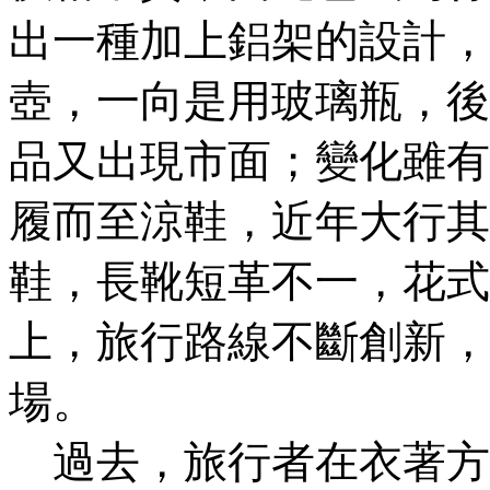
出一種加上鋁架的設計，
壺，一向是用玻璃瓶，後
品又出現市面；變化雖有
履而至涼鞋，近年大行其
鞋，長靴短革不一，花式
上，旅行路線不斷創新，
場。
過去，旅行者在衣著方