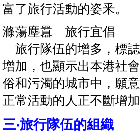
富了旅行活動的姿釆。
滌蕩塵囂 旅行宜倡
旅行隊伍的增多，標誌
增加，也顯示出本港社會
俗和污濁的城市中，願意
正常活動的人正不斷增加
三‧旅行隊伍的組織