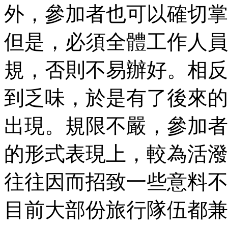
外，參加者也可以確切掌
但是，必須全體工作人員
規，否則不易辦好。相反
到乏味，於是有了後來的
出現。規限不嚴，參加者
的形式表現上，較為活潑
往往因而招致一些意料不
目前大部份旅行隊伍都兼