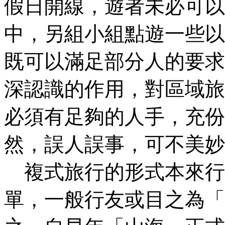
假日開線，遊者未必可以
中，另組小組點遊一些以
既可以滿足部分人的要求
深認識的作用，對區域旅
必須有足夠的人手，充份
然，誤人誤事，可不美妙
複式旅行的形式本來行
單，一般行友或目之為「