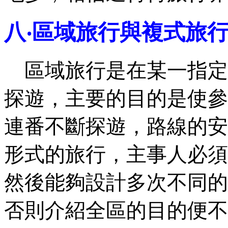
八‧區域旅行與複式旅
區域旅行是在某一指定
探遊，主要的目的是使參
連番不斷探遊，路線的安
形式的旅行，主事人必須
然後能夠設計多次不同的
否則介紹全區的目的便不