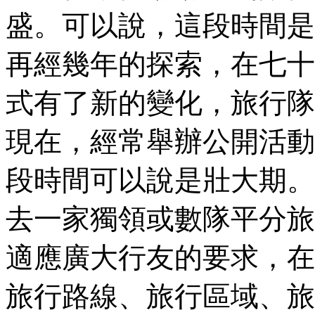
盛。可以說，這段時間是
再經幾年的探索，在七十
式有了新的變化，旅行隊
現在，經常舉辦公開活動
段時間可以說是壯大期。
去一家獨領或數隊平分旅
適應廣大行友的要求，在
旅行路線、旅行區域、旅