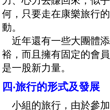
力、心力去賺回來，似乎
何，只要走在康樂旅行的
動。
近年還有一些大團體添
裕，而且擁有固定的會員
是一股新力量。
四‧旅行的形式及發展
小組的旅行，由於參加