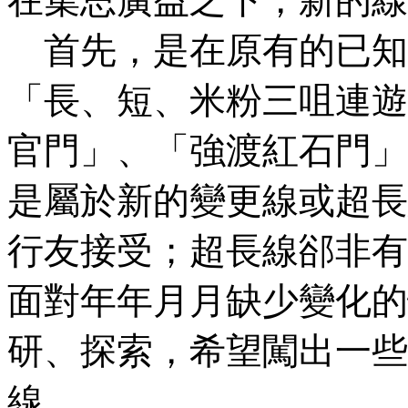
在集思廣益之下，新的線
首先，是在原有的已知
「長、短、米粉三咀連遊
官門」、「強渡紅石門」
是屬於新的變更線或超長
行友接受；超長線郤非有
面對年年月月缺少變化的
研、探索，希望闖出一些
線。