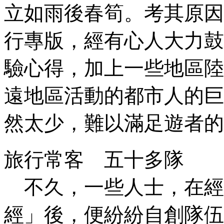
立如雨後春筍。考其原因
行專版，經有心人大力鼓
驗心得，加上一些地區陸
遠地區活動的都市人的巨
然太少，難以滿足遊者的
旅行常客 五十多隊
不久，一些人士，在經
經」後，便紛紛自創隊伍