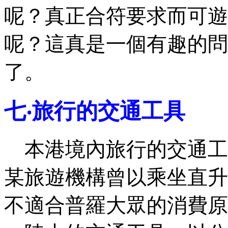
呢？真正合符要求而可遊
呢？這真是一個有趣的問
了。
七‧旅行的交通工具
本港境內旅行的交通工
某旅遊機構曾以乘坐直升
不適合普羅大眾的消費原