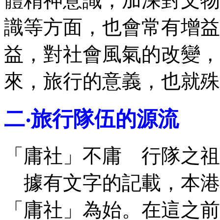
體精神意識，加深對文物
識等方面，也會常有增益
益，對社會風氣的改變，
來，旅行的意義，也就殊
二‧旅行隊伍的源流
「庸社」不庸 行隊之祖
據有文字的記載，本港
「庸社」為始。在這之前