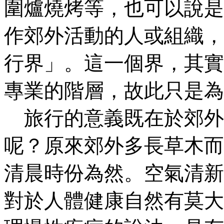
圍爐燒烤等，也可以說是
作郊外活動的人或組織，
行界」。這一個界，其實
專業的階層，故此只是為
旅行的意義既在於郊外
呢？原來郊外多長草木而
清晨時份為然。空氣清新
對於人體健康自然有莫大