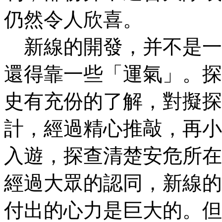
仍然令人欣喜。
新線的開發，并不是一
還得靠一些「運氣」。探
史有充份的了解，對擬探
計，經過精心推敲，再小
入遊，探查清楚安危所在
經過大眾的認同，新線的
付出的心力是巨大的。但