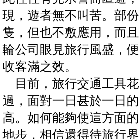
現，遊者無不叫苦。部份
隻，但也不敷應用，而且
輪公司眼見旅行風盛，便
收客滿之效。
目前，旅行交通工具花
過，面對一日甚於一日的
高。如何能夠使這方面的
地步，相信還得待旅行界