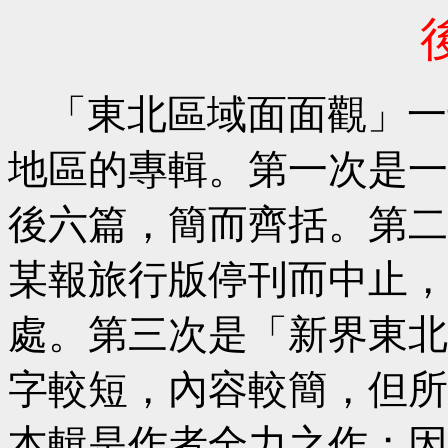
「東北區域面面觀」一
地區的專輯。第一次是一
後六篇，簡而齊括。第二
某報旅行版停刊而中止，
處。第三次是「新界東北
字較短，內容較簡，但所
本輯是作者全力之作；因