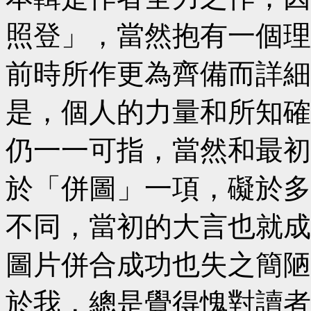
照登」，當然抱有一個理
前時所作更為齊備而詳細
是，個人的力量和所知確
仍一一可指，當然和最初
於「併圖」一項，礙於多
不同，當初的大言也就成
圖片併合成功也失之簡陋
於我，總是覺得愧對讀者