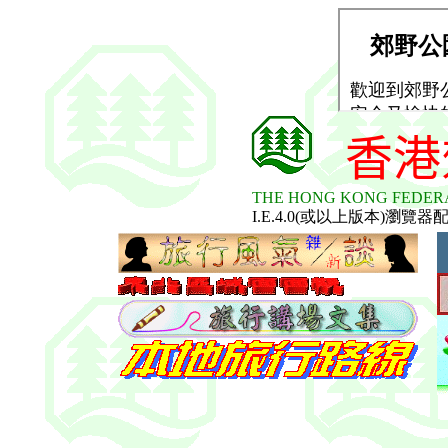
香港
THE HONG KONG FEDERA
I.E.4.0(或以上版本)瀏覽